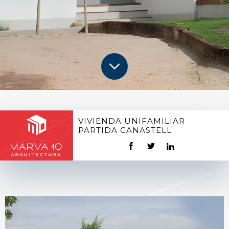
VIVIENDA UNIFAMILIAR
PARTIDA CANASTELL