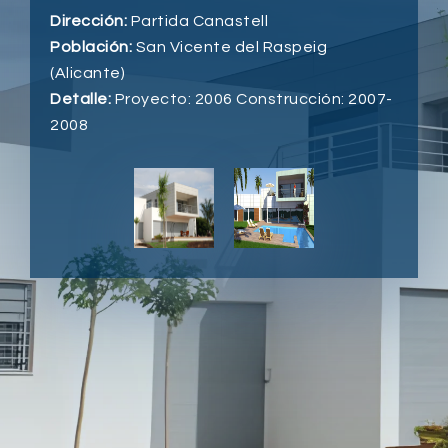
Dirección:
Partida Canastell
Población:
San Vicente del Raspeig
(Alicante)
Detalle:
Proyecto: 2006 Construcción: 2007-
2008