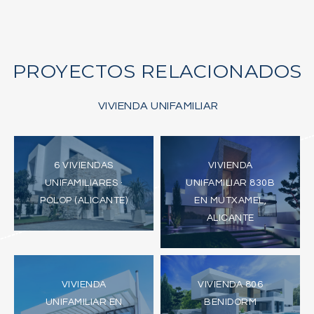
PROYECTOS RELACIONADOS
VIVIENDA UNIFAMILIAR
6 VIVIENDAS
VIVIENDA
UNIFAMILIARES ·
UNIFAMILIAR 830B
POLOP (ALICANTE)
EN MUTXAMEL,
ALICANTE
VIVIENDA
VIVIENDA 806
UNIFAMILIAR EN
BENIDORM